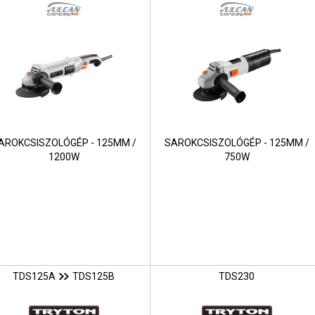
AROKCSISZOLÓGÉP - 125MM /
SAROKCSISZOLÓGÉP - 125MM /
1200W
750W
TDS125A
TDS125B
TDS230