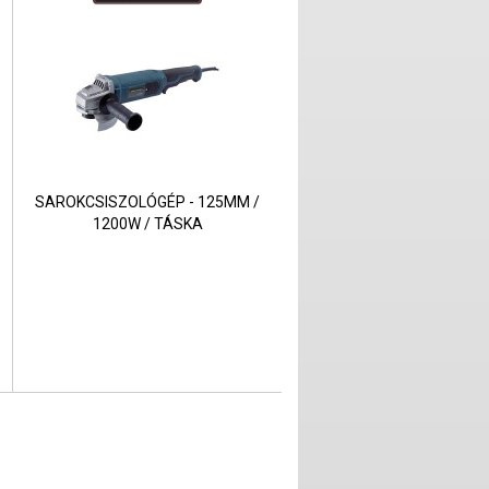
SAROKCSISZOLÓGÉP - 125MM /
1200W / TÁSKA