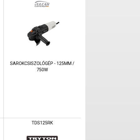
SAROKCSISZOLÓGÉP - 125MM /
750W
TDS125RK