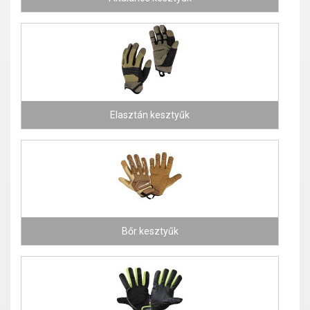
Elasztán kesztyűk
Bőr kesztyűk