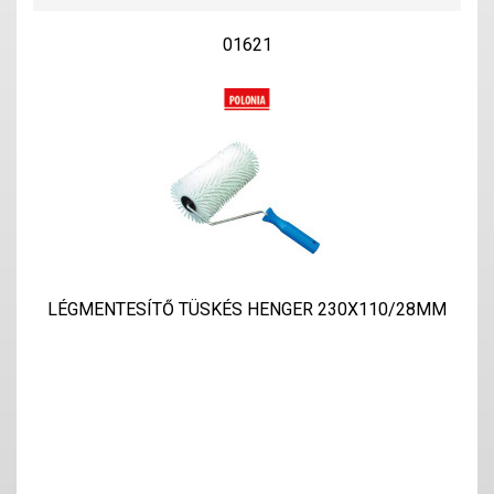
01621
LÉGMENTESÍTŐ TÜSKÉS HENGER 230X110/28MM