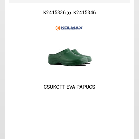
K2415336
K2415346
CSUKOTT EVA PAPUCS