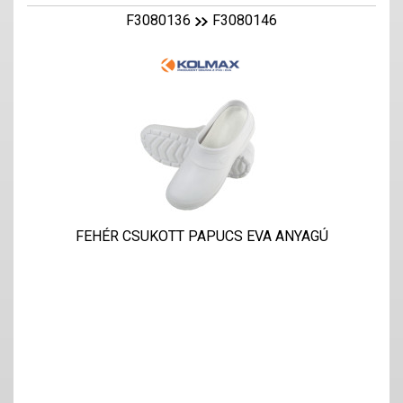
F3080136
F3080146
FEHÉR CSUKOTT PAPUCS EVA ANYAGÚ