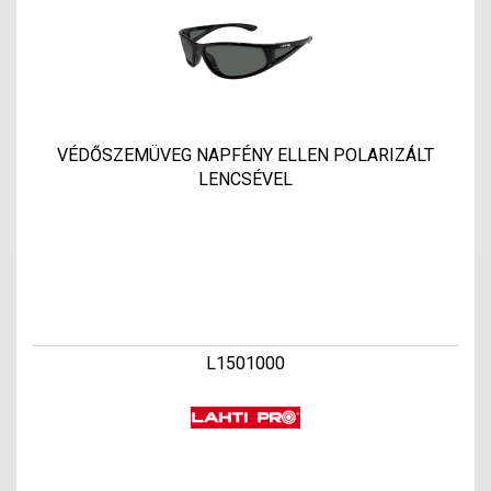
VÉDŐSZEMÜVEG NAPFÉNY ELLEN POLARIZÁLT
LENCSÉVEL
L1501000