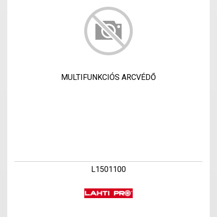
MULTIFUNKCIÓS ARCVÉDŐ
L1501100