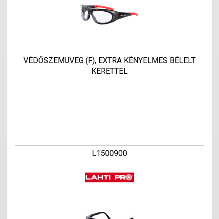
VÉDŐSZEMÜVEG (F), EXTRA KÉNYELMES BÉLELT
KERETTEL
L1500900