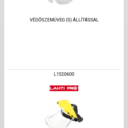
VÉDŐSZEMÜVEG (S) ÁLLÍTÁSSAL
L1520600