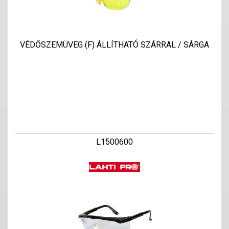
VÉDŐSZEMÜVEG (F) ÁLLÍTHATÓ SZÁRRAL / SÁRGA
L1500600