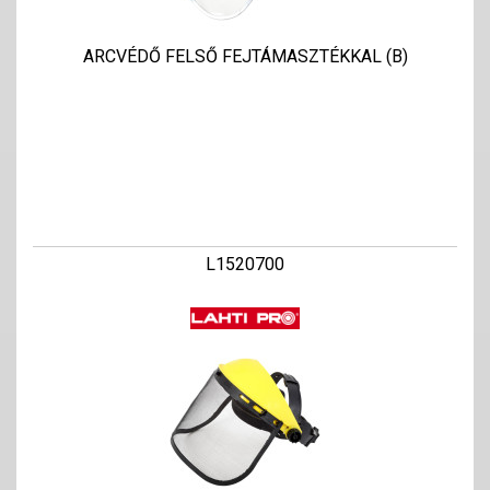
ARCVÉDŐ FELSŐ FEJTÁMASZTÉKKAL (B)
L1520700