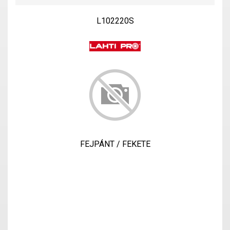
L102220S
FEJPÁNT / FEKETE