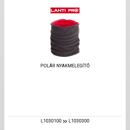
POLÁR NYAKMELEGÍTŐ
L1030100
L1030300