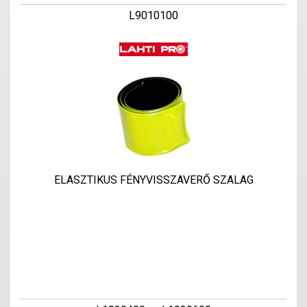
L9010100
ELASZTIKUS FÉNYVISSZAVERŐ SZALAG