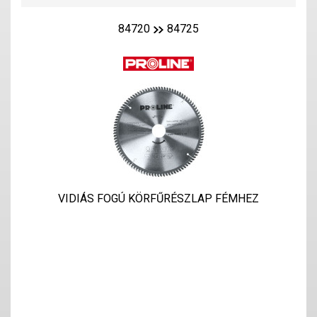
84720
84725
VIDIÁS FOGÚ KÖRFŰRÉSZLAP FÉMHEZ