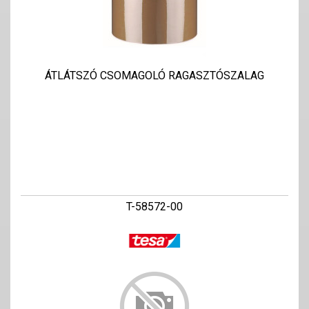
ÁTLÁTSZÓ CSOMAGOLÓ RAGASZTÓSZALAG
T-58572-00