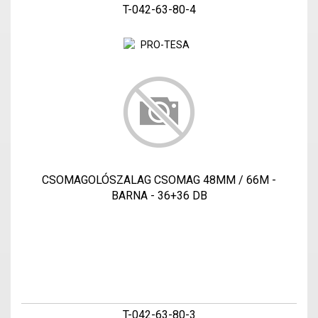
T-042-63-80-4
CSOMAGOLÓSZALAG CSOMAG 48MM / 66M -
BARNA - 36+36 DB
T-042-63-80-3