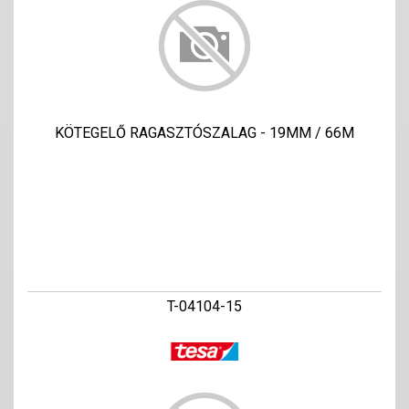
KÖTEGELŐ RAGASZTÓSZALAG - 19MM / 66M
T-04104-15