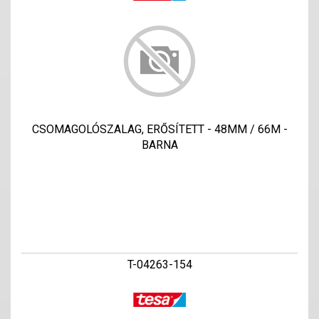
CSOMAGOLÓSZALAG, ERŐSÍTETT - 48MM / 66M -
BARNA
T-04263-154