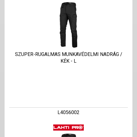
SZUPER-RUGALMAS MUNKAVÉDELMI NADRÁG /
KÉK - L
L4056002