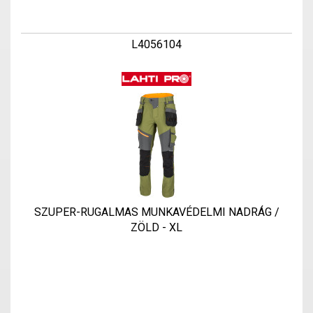
L4056104
SZUPER-RUGALMAS MUNKAVÉDELMI NADRÁG /
ZÖLD - XL