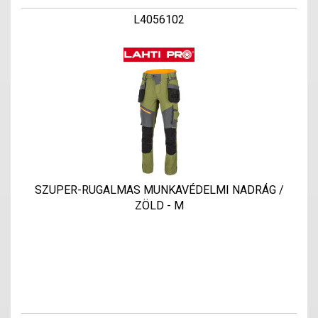
L4056102
SZUPER-RUGALMAS MUNKAVÉDELMI NADRÁG /
ZÖLD - M