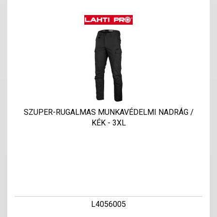
SZUPER-RUGALMAS MUNKAVÉDELMI NADRÁG /
KÉK - 3XL
L4056005