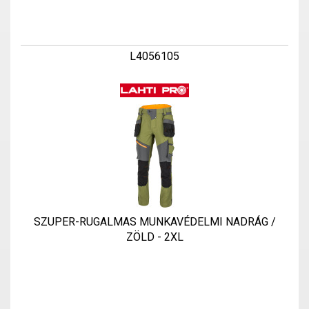
L4056105
SZUPER-RUGALMAS MUNKAVÉDELMI NADRÁG /
ZÖLD - 2XL