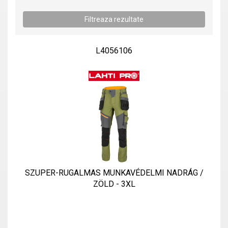
L4056106
SZUPER-RUGALMAS MUNKAVÉDELMI NADRÁG /
ZÖLD - 3XL