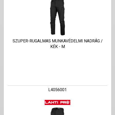
SZUPER-RUGALMAS MUNKAVÉDELMI NADRÁG /
KÉK - M
L4056001