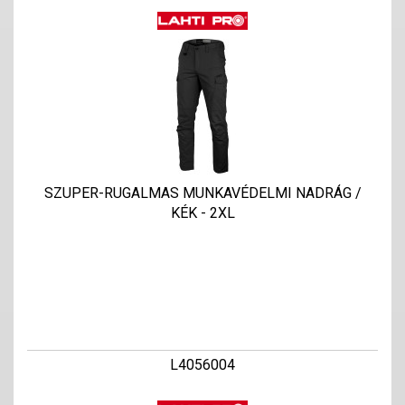
SZUPER-RUGALMAS MUNKAVÉDELMI NADRÁG /
KÉK - 2XL
L4056004