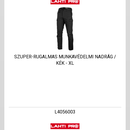
SZUPER-RUGALMAS MUNKAVÉDELMI NADRÁG /
KÉK - XL
L4056003