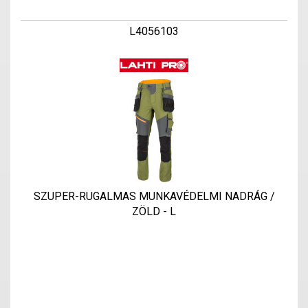
L4056103
SZUPER-RUGALMAS MUNKAVÉDELMI NADRÁG /
ZÖLD - L