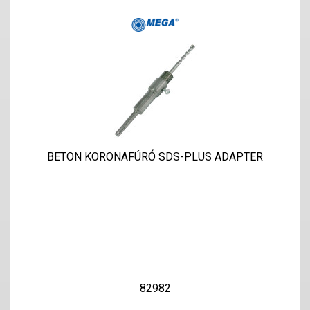
BETON KORONAFÚRÓ SDS-PLUS ADAPTER
82982