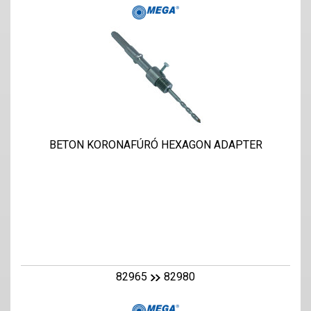
BETON KORONAFÚRÓ HEXAGON ADAPTER
82965
82980