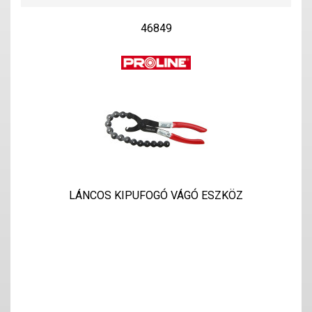
46849
LÁNCOS KIPUFOGÓ VÁGÓ ESZKÖZ