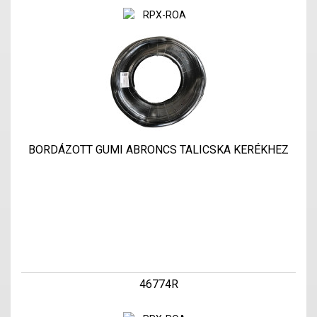
BORDÁZOTT GUMI ABRONCS TALICSKA KERÉKHEZ
46774R