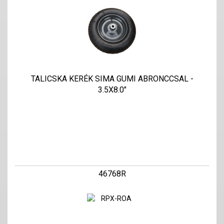
TALICSKA KERÉK SIMA GUMI ABRONCCSAL -
3.5X8.0"
46768R