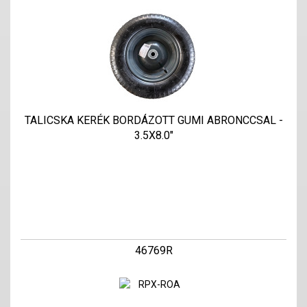
TALICSKA KERÉK BORDÁZOTT GUMI ABRONCCSAL -
3.5X8.0"
46769R