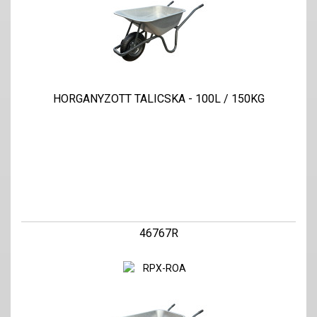
HORGANYZOTT TALICSKA - 100L / 150KG
46767R