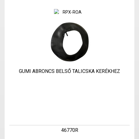
GUMI ABRONCS BELSŐ TALICSKA KERÉKHEZ
46770R