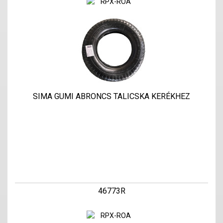
SIMA GUMI ABRONCS TALICSKA KERÉKHEZ
46773R