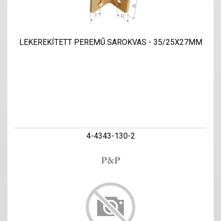
LEKEREKÍTETT PEREMŰ SAROKVAS - 35/25X27MM
4-4343-130-2