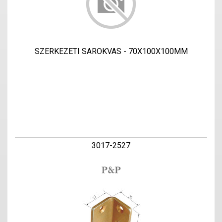
SZERKEZETI SAROKVAS - 70X100X100MM
3017-2527