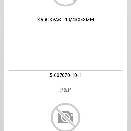
SAROKVAS - 19/43X43MM
5-607070-10-1