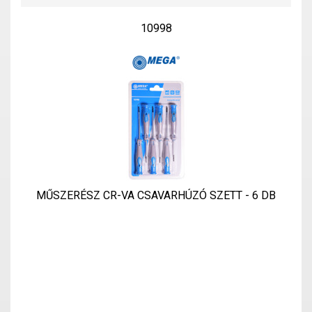
10998
MŰSZERÉSZ CR-VA CSAVARHÚZÓ SZETT - 6 DB