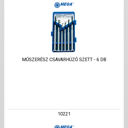
MŰSZERÉSZ CSAVARHÚZÓ SZETT - 6 DB
10221