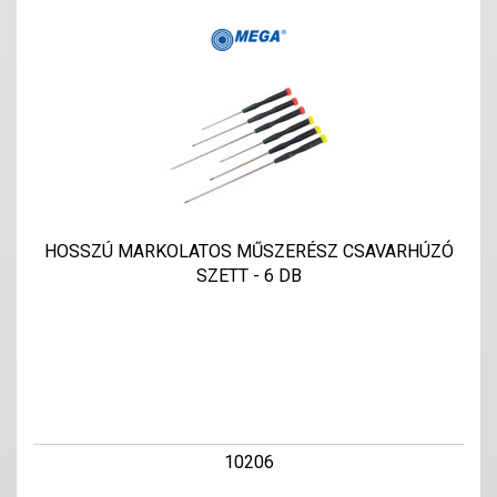
HOSSZÚ MARKOLATOS MŰSZERÉSZ CSAVARHÚZÓ
SZETT - 6 DB
10206