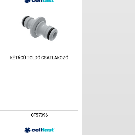
KÉTÁGÚ TOLDÓ CSATLAKOZÓ
CF57096