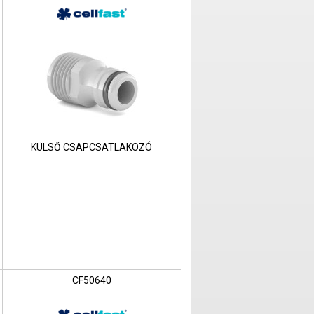
KÜLSŐ CSAPCSATLAKOZÓ
CF50640