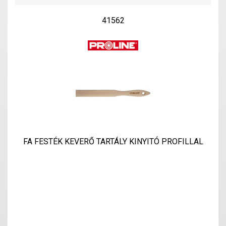
41562
FA FESTÉK KEVERŐ TARTÁLY KINYITÓ PROFILLAL